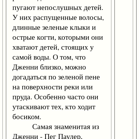
пугают непослушных детей.
У них распущенные волосы,
длинные зеленые клыки и
острые когти, которыми они
хватают детей, стоящих у
самой воды. О том, что
Дженни близко, можно
догадаться по зеленой пене
на поверхности реки или
пруда. Особенно часто они
утаскивают тех, кто ходит
босиком.
Самая знаменитая из
Дженни - Пег Паулер,