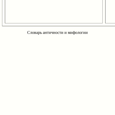
Словарь античности и мифологии