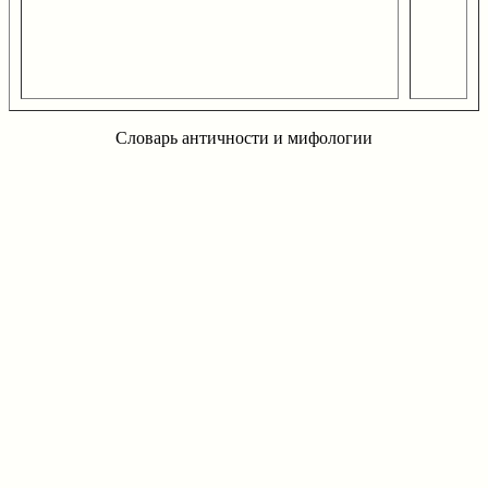
Словарь античности и мифологии