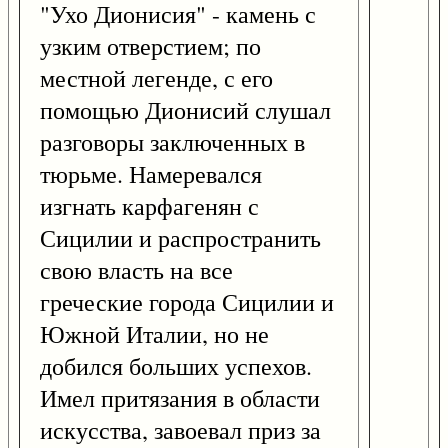
"Ухо Дионисия" - камень с
узким отверстием; по
местной легенде, с его
помощью Дионисий слушал
разговоры заключенных в
тюрьме. Намеревался
изгнать карфагенян с
Сицилии и распространить
свою власть на все
греческие города Сицилии и
Южной Италии, но не
добился больших успехов.
Имел притязания в области
искусства, завоевал приз за