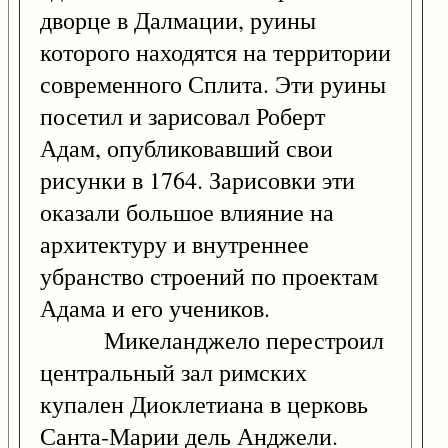
дворце в Далмации, руины
которого находятся на территории
современного Сплита. Эти руины
посетил и зарисовал Роберт
Адам, опубликовавший свои
рисунки в 1764. Зарисовки эти
оказали большое влияние на
архитектуру и внутреннее
убранство строений по проектам
Адама и его учеников.
Микеланджело перестроил
центральный зал римских
купален Диоклетиана в церковь
Санта-Марии дель Анджели.