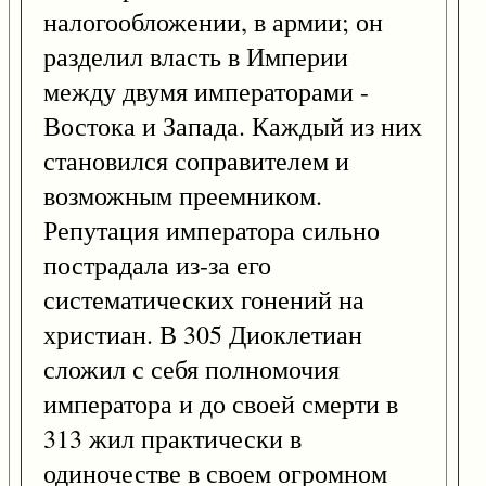
налогообложении, в армии; он
разделил власть в Империи
между двумя императорами -
Востока и Запада. Каждый из них
становился соправителем и
возможным преемником.
Репутация императора сильно
пострадала из-за его
систематических гонений на
христиан. В 305 Диоклетиан
сложил с себя полномочия
императора и до своей смерти в
313 жил практически в
одиночестве в своем огромном