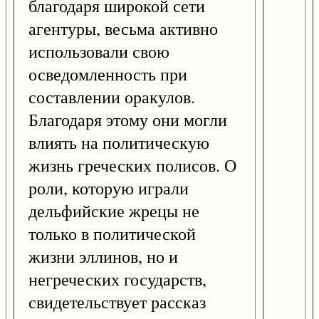
благодаря широкой сети
агентуры, весьма активно
использовали свою
осведомленность при
составлении оракулов.
Благодаря этому они могли
влиять на политическую
жизнь греческих полисов. О
роли, которую играли
дельфийские жрецы не
только в политической
жизни эллинов, но и
негреческих государств,
свидетельствует рассказ