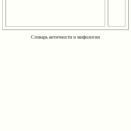
Словарь античности и мифологии