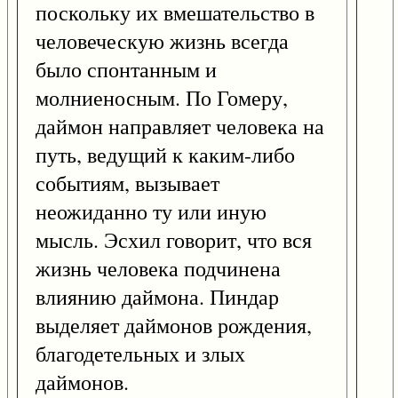
поскольку их вмешательство в
человеческую жизнь всегда
было спонтанным и
молниеносным. По Гомеру,
даймон направляет человека на
путь, ведущий к каким-либо
событиям, вызывает
неожиданно ту или иную
мысль. Эсхил говорит, что вся
жизнь человека подчинена
влиянию даймона. Пиндар
выделяет даймонов рождения,
благодетельных и злых
даймонов.