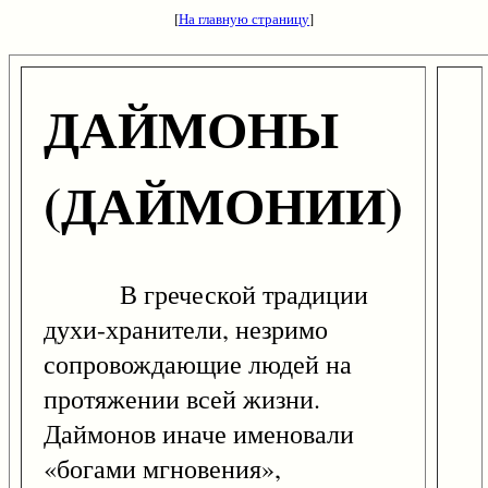
[
На главную страницу
]
ДАЙМОНЫ
(ДАЙМОНИИ)
В греческой традиции
духи-хранители, незримо
сопровождающие людей на
протяжении всей жизни.
Даймонов иначе именовали
«богами мгновения»,