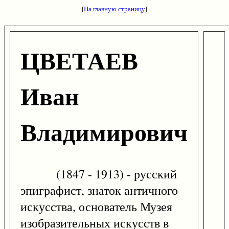
[
На главную страницу
]
ЦВЕТАЕВ
Иван
Владимирович
(1847 - 1913) - русский
эпиграфист, знаток античного
искусства, основатель Музея
изобразительных искусств в