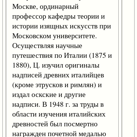
Москве, ординарный
профессор кафедры теории и
истории изящных искусств при
Московском университете.
Осуществляя научные
путешествия по Италии (1875 и
1880), Ц. изучил оригиналы
надписей древних италийцев
(кроме этрусков и римлян) и
издал оскские и другие
надписи. В 1948 г. за труды в
области изучения италийских
древностей был посмертно
награжден почетной медалью