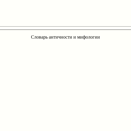
Словарь античности и мифологии