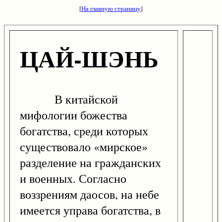
[
На главную страницу
]
ЦАЙ-ШЭНЬ
В китайской
мифологии божества
богатства, среди которых
существовало «мирское»
разделение на гражданских
и военных. Согласно
воззрениям даосов, на небе
имеется управа богатства, в