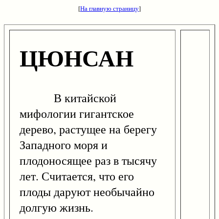
[
На главную страницу
]
ЦЮНСАН
В китайской
мифологии гигантское
дерево, растущее на берегу
Западного моря и
плодоносящее раз в тысячу
лет. Считается, что его
плоды даруют необычайно
долгую жизнь.