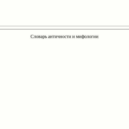
Словарь античности и мифологии