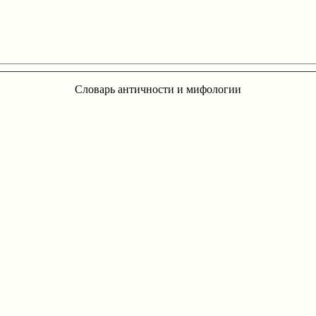
Словарь античности и мифологии