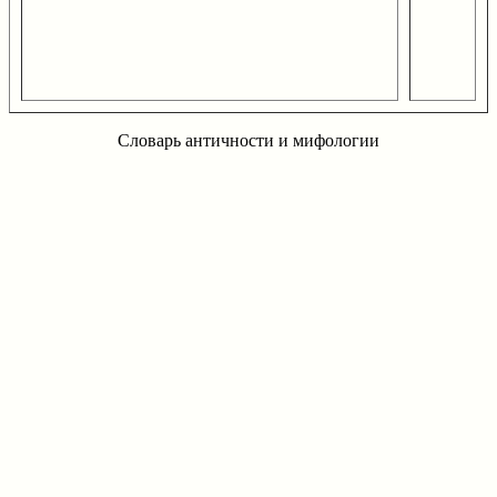
Словарь античности и мифологии