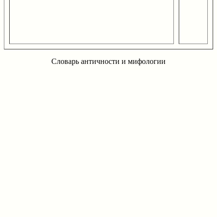
Словарь античности и мифологии