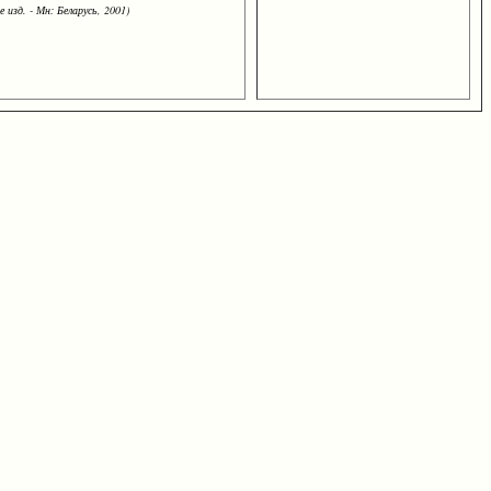
 изд. - Мн: Беларусь, 2001)