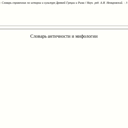
Словарь-справочник по истории и культуре Древней Греции и Рима / Науч. ред. А.И. Немировский. - 3-е
Словарь античности и мифологии