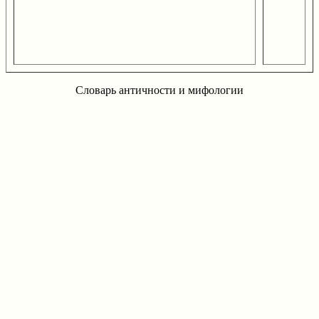
Словарь античности и мифологии