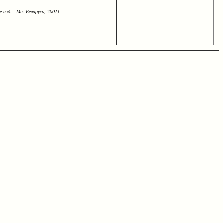
 изд. - Мн: Беларусь, 2001)