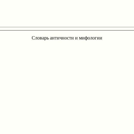
Словарь античности и мифологии