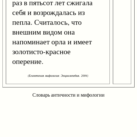
раз в пятьсот лет сжигала
себя и возрождалась из
пепла. Считалось, что
внешним видом она
напоминает орла и имеет
золотисто-красное
оперение.
(Египетская мифология: Энциклопедия. 2004)
Словарь античности и мифологии