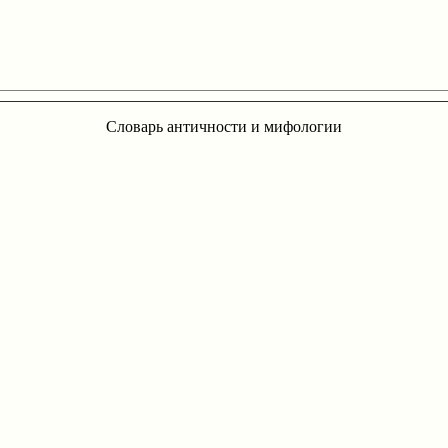
Словарь античности и мифологии