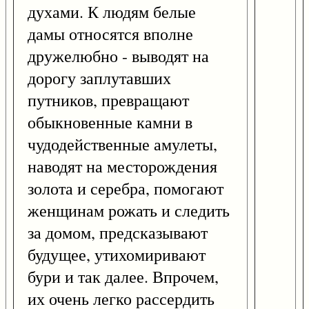
духами. К людям белые
дамы относятся вполне
дружелюбно - выводят на
дорогу заплутавших
путников, превращают
обыкновенные камни в
чудодейственные амулеты,
наводят на месторождения
золота и серебра, помогают
женщинам рожать и следить
за домом, предсказывают
будущее, утихомиривают
бури и так далее. Впрочем,
их очень легко рассердить