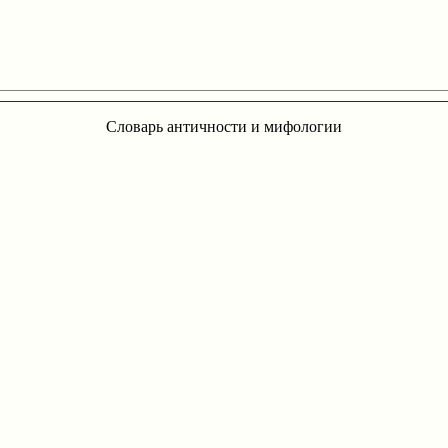
Словарь античности и мифологии