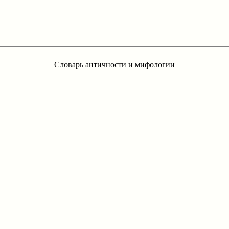
Словарь античности и мифологии