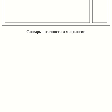
Словарь античности и мифологии