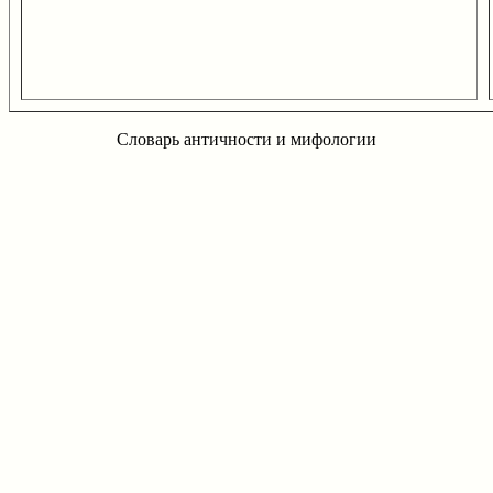
Словарь античности и мифологии