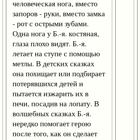
человеческая нога, вместо
запоров - руки, вместо замка
- рот с острыми зубами.
Одна нога у Б.-я. костяная,
глаза плохо видят. Б.-я.
летает на ступе с помощью
метлы. В детских сказках
она похищает или подбирает
потерявшихся детей и
пытается изжарить их в
печи, посадив на лопату. В
волшебных сказках Б.-я.
нередко помогает герою
после того, как он сделает