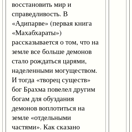
восстановить мир и
справедливость. В
«Адипарве» (первая книга
«Махабхараты»)
рассказывается о том, что на
земле все больше демонов
стало рождаться царями,
наделенными могуществом.
И тогда «творец существ»
бог Брахма повелел другим
богам для обуздания
демонов воплотиться на
земле «отдельными
частями». Как сказано