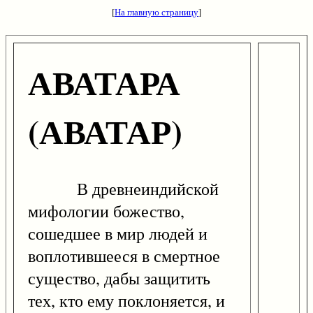
[
На главную страницу
]
АВАТАРА
(АВАТАР)
В древнеиндийской
мифологии божество,
сошедшее в мир людей и
воплотившееся в смертное
существо, дабы защитить
тех, кто ему поклоняется, и