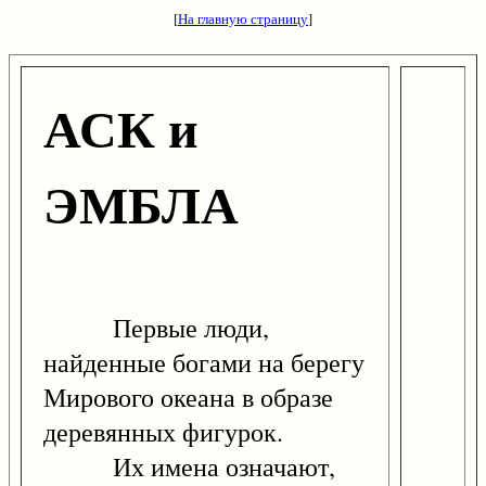
[
На главную страницу
]
АСК и
ЭМБЛА
Первые люди,
найденные богами на берегу
Мирового океана в образе
деревянных фигурок.
Их имена означают,