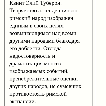
Квинт Элий Туберон.
Творчество а. тенденциозно:
римский народ изображен
единым в своих целях,
возвышающимся над всеми
другими народами благодаря
его доблести. Отсюда
недостоверность и
драматизация многих
изображаемых событий,
пренебрежительные оценки
других народов, не сумевших
противостоять римской
экспансии.