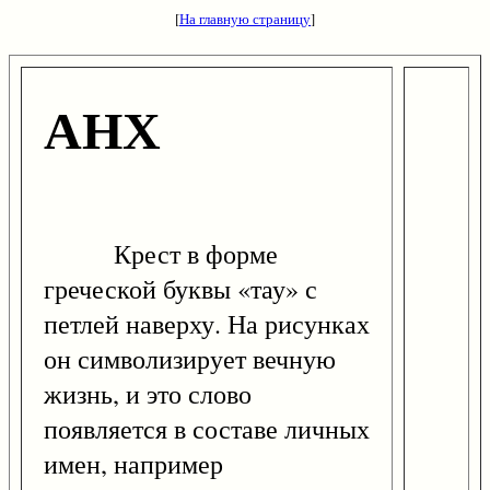
[
На главную страницу
]
АНХ
Крест в форме
греческой буквы «тау» с
петлей наверху. На рисунках
он символизирует вечную
жизнь, и это слово
появляется в составе личных
имен, например