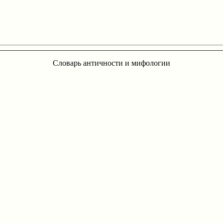
Словарь античности и мифологии