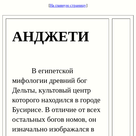
[
На главную страницу
]
АНДЖЕТИ
В египетской
мифологии древний бог
Дельты, культовый центр
которого находился в городе
Бусирисе. В отличие от всех
остальных богов номов, он
изначально изображался в