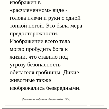
изображен в
«расчлененном» виде -
голова плечи и руки с одной
тонкой ногой. Это была мера
предосторожности.
Изображение всего тела
могло пробудить бога к
жизни, что ставило под
угрозу безопасность
обитателя гробницы. Дикие
животные также
изображались безвредными.
(Египетская мифология: Энциклопедия. 2004)