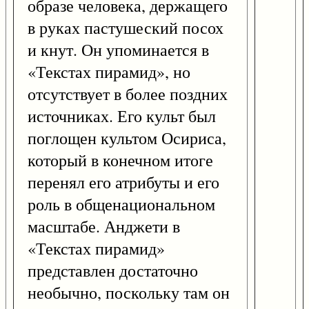
образе человека, держащего
в руках пастушеский посох
и кнут. Он упоминается в
«Текстах пирамид», но
отсутствует в более поздних
источниках. Его культ был
поглощен культом Осириса,
который в конечном итоге
перенял его атрибуты и его
роль в общенациональном
масштабе. Анджети в
«Текстах пирамид»
представлен достаточно
необычно, поскольку там он