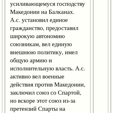
усиливающемуся господству
Македонии на Балканах.
А.с. установил единое
гражданство, предоставил
широкую автономию
союзникам, вел единую
внешнюю политику, имел
общую армию и
исполнительную власть. А.с.
активно вел военные
действия против Македонии,
заключил союз со Спартой,
но вскоре этот союз из-за
претензий Спарты на