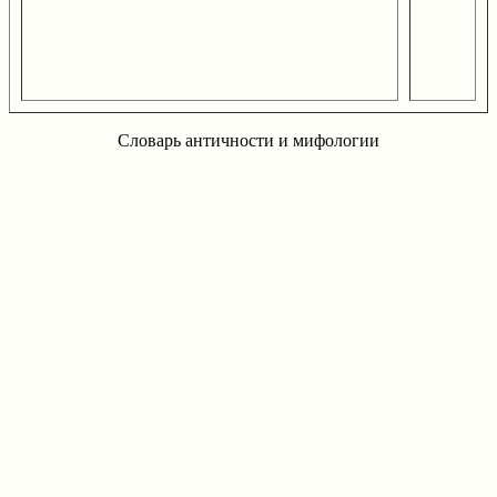
Словарь античности и мифологии