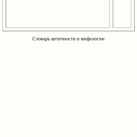
Словарь античности и мифологии