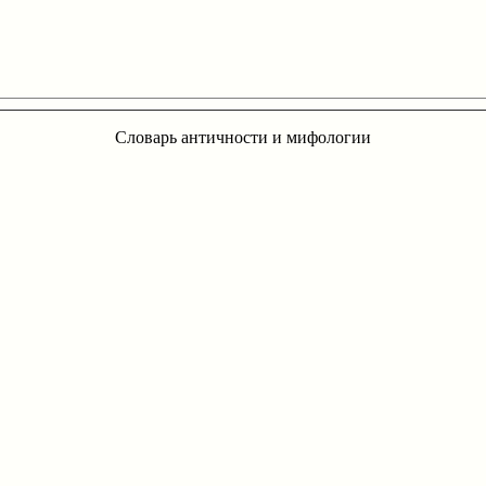
Словарь античности и мифологии