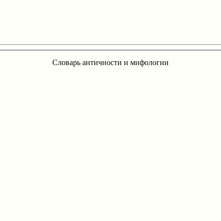
Словарь античности и мифологии