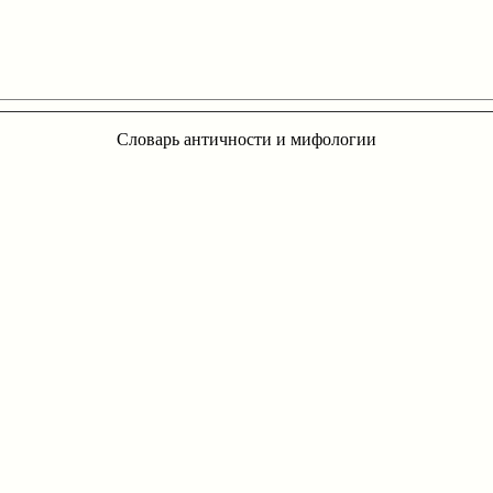
Словарь античности и мифологии