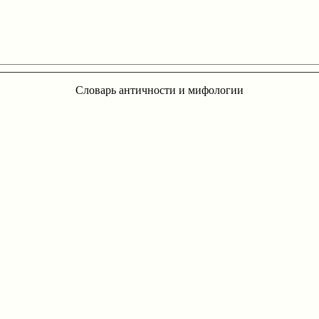
Словарь античности и мифологии