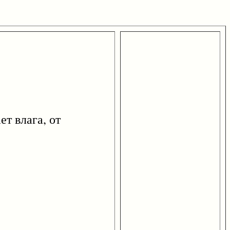
 влага, от