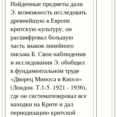
Найденные предметы дали
Э. возможность исследовать
древнейшую в Европе
критскую культуру; он
расшифровал большую
часть знаков линейного
письма Б. Свои наблюдения
и исследования Э. обобщил
в фундаментальном труде
«Дворец Миноса в Кносе»
(Лондон. Т.1-5. 1921 - 1936),
где он систематизировал все
находки на Крите и дал
периодизацию критской