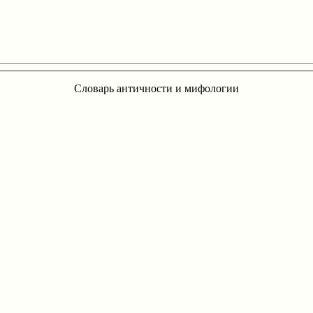
Словарь античности и мифологии