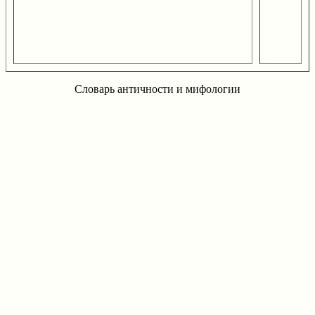
Словарь античности и мифологии