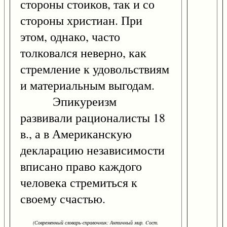
стороны стоиков, так и со
стороны христиан. При
этом, однако, часто
толковался неверно, как
стремление к удовольствиям
и материальным выгодам.
Эпикуреизм
развивали рационалисты 18
в., а в Американскую
декларацию независимости
вписано право каждого
человека стремиться к
своему счастью.
(Современный словарь-справочник: Античный мир. Cост.