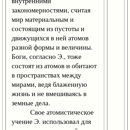
внутренними
закономерностями, считая
мир материальным и
состоящим из пустоты и
движущихся в ней атомов
разной формы и величины.
Боги, согласно Э., тоже
состоят из атомов и обитают
в пространствах между
мирами, ведя блаженную
жизнь и не вмешиваясь в
земные дела.
Свое атомистическое
учение Э. использовал для