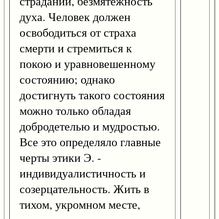
страданий, безмятежность
духа. Человек должен
освободиться от страха
смерти и стремиться к
покою и уравновешенному
состоянию; однако
достигнуть такого состояния
можно только обладая
добродетелью и мудростью.
Все это определяло главные
черты этики Э. -
индивидуалистичность и
созерцательность. Жить в
тихом, укромном месте,