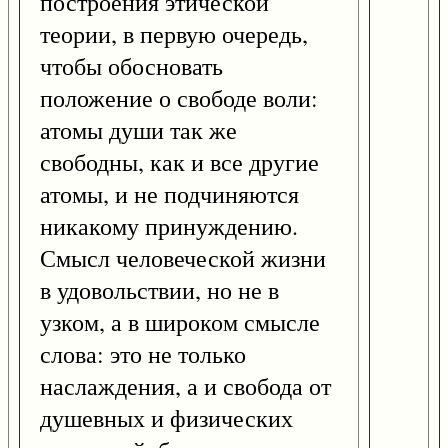
построения этической
теории, в первую очередь,
чтобы обосновать
положение о свободе воли:
атомы души так же
свободны, как и все другие
атомы, и не подчиняются
никакому принуждению.
Смысл человеческой жизни
в удовольствии, но не в
узком, а в широком смысле
слова: это не только
наслаждения, а и свобода от
душевных и физических