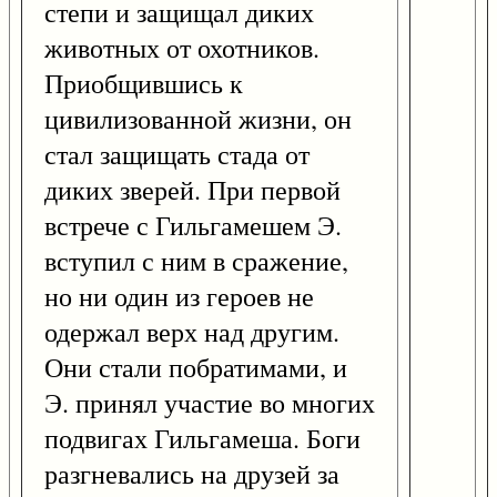
степи и защищал диких
животных от охотников.
Приобщившись к
цивилизованной жизни, он
стал защищать стада от
диких зверей. При первой
встрече с Гильгамешем Э.
вступил с ним в сражение,
но ни один из героев не
одержал верх над другим.
Они стали побратимами, и
Э. принял участие во многих
подвигах Гильгамеша. Боги
разгневались на друзей за