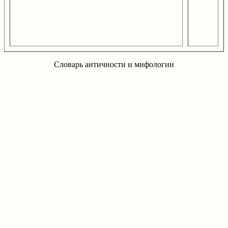
Словарь античности и мифологии