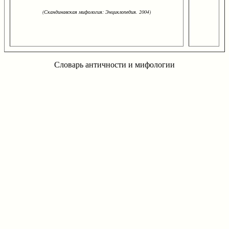
(Скандинавская мифология: Энциклопедия. 2004)
Словарь античности и мифологии