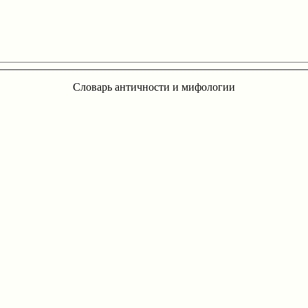
Словарь античности и мифологии