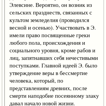
Элевсине. Вероятно, он возник из
сельских празднеств, связанных с
культом земледелия (проводился
весной и осенью). Участвовать в Э.
имели право посвященные греки
любого пола, происхождения и
социального уровня, кроме рабов и
лиц, запятнавших себя нечестивыми
поступками. Главной идеей Э. было
утверждение веры в бессмертие
человека, который, по
представлениям древних, после
смерти наподобие посеянному злаку
давал начало новой жизни.